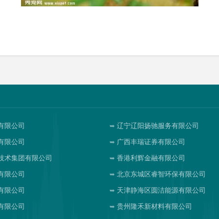
有限公司
辽宁辽阳扬驰服务有限公司
有限公司
广西丰瑞证券有限公司
技术集团有限公司
香港利辉金融有限公司
有限公司
北京东城区睿智环保有限公司
有限公司
天津静海区圆洁能源有限公司
有限公司
贵州隆禾新材料有限公司