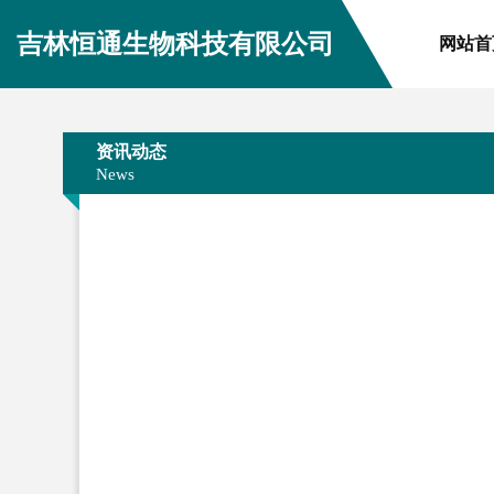
吉林恒通生物科技有限公司
网站首
资讯动态
News