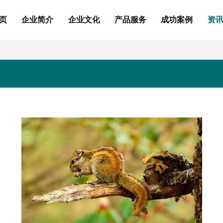
页
企业简介
企业文化
产品服务
成功案例
资