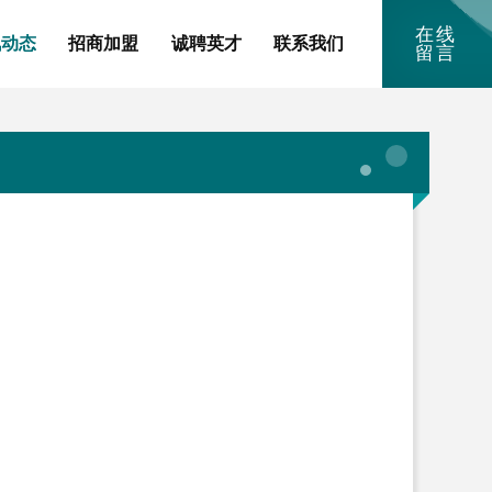
在线
讯动态
招商加盟
诚聘英才
联系我们
留言