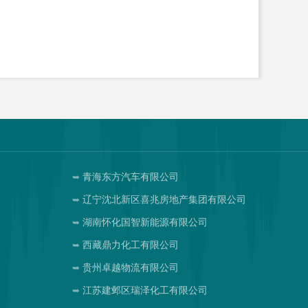
青海东方汽车有限公司
辽宁沈北新区喜兆房地产集团有限公司
湖南怀化国智新能源有限公司
西藏鼎力化工有限公司
贵州卓越物流有限公司
江苏建邺区瑞泽化工有限公司